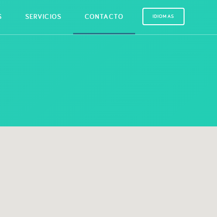
S
SERVICIOS
CONTACTO
IDIOMAS