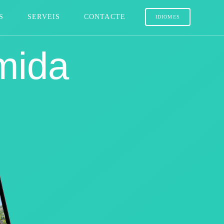
S
SERVEIS
CONTACTE
IDIOMES
mida