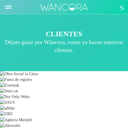
CLIENTES
Déjate guiar por Wàncora, como ya hacen nuestros
clientes.