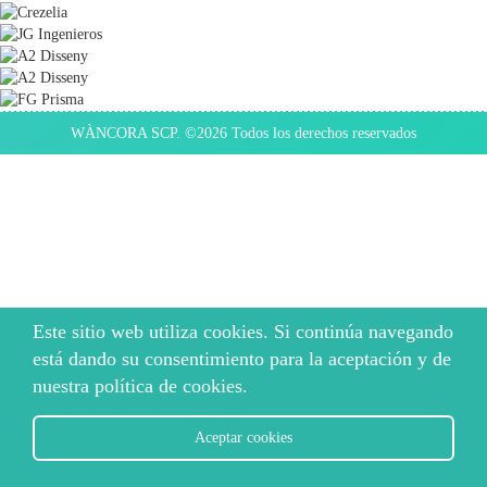
WÀNCORA SCP. ©2026 Todos los derechos reservados
Este sitio web utiliza cookies. Si continúa navegando
está dando su consentimiento para la aceptación y de
nuestra política de cookies.
Aceptar cookies